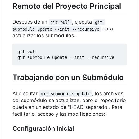
Remoto del Proyecto Principal
Después de un
, ejecuta
git pull
git 
para
submodule update --init --recursive
actualizar los submódulos.
git pull

Trabajando con un Submódulo
Al ejecutar
, los archivos
git submodule update
del submódulo se actualizan, pero el repositorio
queda en un estado de "HEAD separado". Para
facilitar el acceso y las modificaciones:
Configuración Inicial