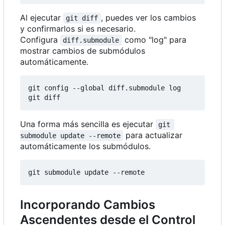
Al ejecutar
, puedes ver los cambios
git diff
y confirmarlos si es necesario.
Configura
como "log" para
diff.submodule
mostrar cambios de submódulos
automáticamente.
git config --global diff.submodule log

Una forma más sencilla es ejecutar
git 
para actualizar
submodule update --remote
automáticamente los submódulos.
Incorporando Cambios
Ascendentes desde el Control