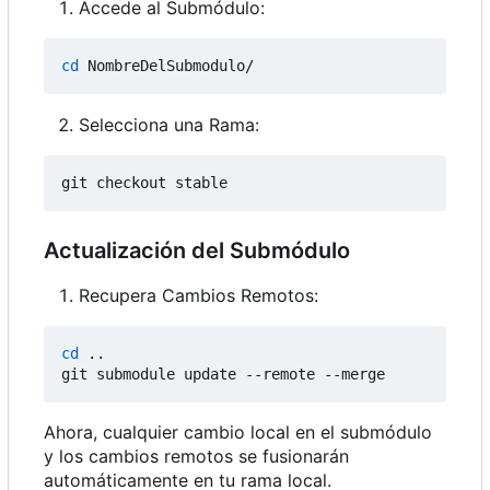
Accede al Submódulo:
cd
Selecciona una Rama:
Actualización del Submódulo
Recupera Cambios Remotos:
cd
 ..

Ahora, cualquier cambio local en el submódulo
y los cambios remotos se fusionarán
automáticamente en tu rama local.