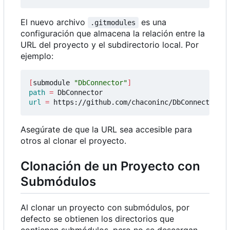
El nuevo archivo
es una
.gitmodules
configuración que almacena la relación entre la
URL del proyecto y el subdirectorio local. Por
ejemplo:
[
submodule 
"DbConnector"
]
path
=
url
=
Asegúrate de que la URL sea accesible para
otros al clonar el proyecto.
Clonación de un Proyecto con
Submódulos
Al clonar un proyecto con submódulos, por
defecto se obtienen los directorios que